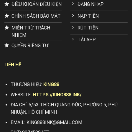
ĐIỀU KHOẢN ĐIỀU KIỆN
ĐĂNG NHẬP
CHÍNH SÁCH BẢO MẬT
NẠP TIỀN
MIỄN TRỪ TRÁCH
RÚT TIỀN
NHIỆM
TẢI APP
QUYỀN RIỀNG TƯ
LIÊN HỆ
THƯƠNG HIỆU:
KING88
WEBSITE:
HTTPS://KING888.INK/
ĐỊA CHỈ: 5/53 THÍCH QUẢNG ĐỨC, PHƯỜNG 5, PHÚ
NHUẬN, HỒ CHÍ MINH
EMAIL:
KING888INK@GMAIL.COM