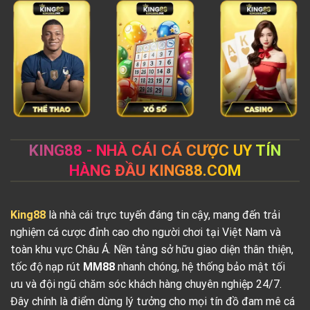
KING88 - NHÀ CÁI CÁ CƯỢC UY TÍN
HÀNG ĐẦU KING88.COM
King88
là nhà cái trực tuyến đáng tin cậy, mang đến trải
nghiệm cá cược đỉnh cao cho người chơi tại Việt Nam và
toàn khu vực Châu Á. Nền tảng sở hữu giao diện thân thiện,
tốc độ nạp rút
MM88
nhanh chóng, hệ thống bảo mật tối
ưu và đội ngũ chăm sóc khách hàng chuyên nghiệp 24/7.
Đây chính là điểm dừng lý tưởng cho mọi tín đồ đam mê cá