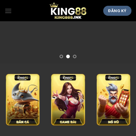
Skip
ĐĂNG KÝ
to
content