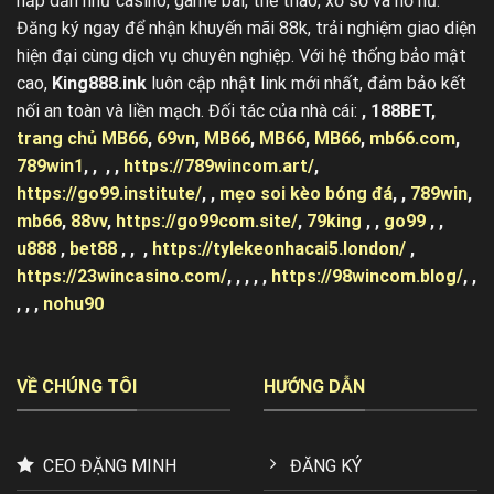
hấp dẫn như casino, game bài, thể thao, xổ số và nổ hũ.
Đăng ký ngay để nhận khuyến mãi 88k, trải nghiệm giao diện
hiện đại cùng dịch vụ chuyên nghiệp. Với hệ thống bảo mật
cao,
King888.ink
luôn cập nhật link mới nhất, đảm bảo kết
nối an toàn và liền mạch. Đối tác của nhà cái:
, 188BET,
trang chủ MB66
,
69vn
,
MB66
,
MB66
,
MB66
,
mb66.com
,
789win1
, , , ,
https://789wincom.art/
,
https://go99.institute/
, ,
mẹo soi kèo bóng đá
, ,
789win
,
mb66
,
88vv
,
https://go99com.site/
,
79king
, ,
go99
, ,
u888
,
bet88
, , ,
https://tylekeonhacai5.london/
,
https://23wincasino.com/
, , ,
, ,
https://98wincom.blog/
,
,
, , ,
nohu90
VỀ CHÚNG TÔI
HƯỚNG DẪN
CEO ĐẶNG MINH
ĐĂNG KÝ