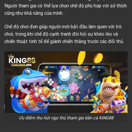
Người tham gia có thể lựa chọn chế độ phù hợp với sở thích
cũng như khả năng của mình.
Chế độ chơi đơn giúp người mới bắt đầu làm quen với trò
chơi, trong khi chế độ cạnh tranh đòi hỏi sự khéo léo và
chiến thuật tinh tế để giành chiến thắng trước các đối thủ.
Ưu điểm thu hút ngư thủ tham gia bắn cá KING88