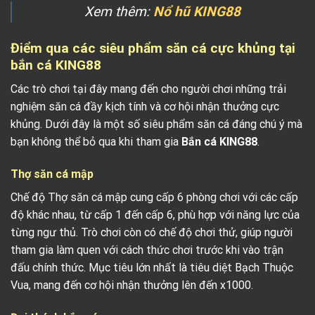
Xem thêm:
Nổ hũ KING88
Điểm qua các siêu phẩm săn cá cực khủng tại
bắn cá KING88
Các trò chơi tại đây mang đến cho người chơi những trải
nghiệm săn cá đầy kịch tính và cơ hội nhận thưởng cực
khủng. Dưới đây là một số siêu phẩm săn cá đáng chú ý mà
bạn không thể bỏ qua khi tham gia
Bắn cá KING88
.
Thợ săn cá mập
Chế độ Thợ săn cá mập cung cấp 6 phòng chơi với các cấp
độ khác nhau, từ cấp 1 đến cấp 6, phù hợp với năng lực của
từng ngư thủ. Trò chơi còn có chế độ chơi thử, giúp người
tham gia làm quen với cách thức chơi trước khi vào trận
đấu chính thức. Mục tiêu lớn nhất là tiêu diệt Bạch Thuộc
Vua, mang đến cơ hội nhận thưởng lên đến x1000.