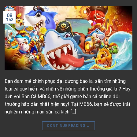
08
Th2
Bạn đam mê chinh phục đại dương bao la, săn tìm những
loài cá quý hiếm và nhận về những phần thưởng giá trị? Hãy
đến với Bắn Cá MB66, thế giới game bắn cá online đổi
thưởng hấp dẫn nhất hiện nay! Tại MB66, bạn sẽ được trải
nghiệm những màn săn cá kịch […]
CONTINUE READING
→