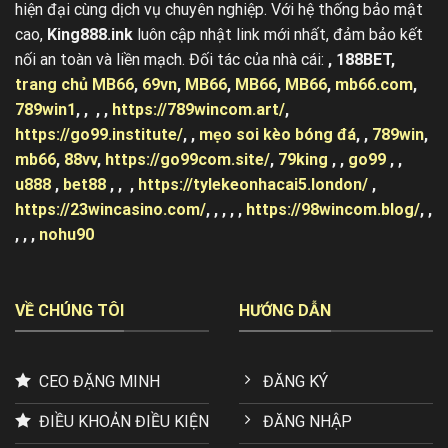
hiện đại cùng dịch vụ chuyên nghiệp. Với hệ thống bảo mật
cao,
King888.ink
luôn cập nhật link mới nhất, đảm bảo kết
nối an toàn và liền mạch. Đối tác của nhà cái:
, 188BET,
trang chủ MB66
,
69vn
,
MB66
,
MB66
,
MB66
,
mb66.com
,
789win1
, , , ,
https://789wincom.art/
,
https://go99.institute/
, ,
mẹo soi kèo bóng đá
, ,
789win
,
mb66
,
88vv
,
https://go99com.site/
,
79king
, ,
go99
, ,
u888
,
bet88
, , ,
https://tylekeonhacai5.london/
,
https://23wincasino.com/
, , ,
, ,
https://98wincom.blog/
,
,
, , ,
nohu90
VỀ CHÚNG TÔI
HƯỚNG DẪN
CEO ĐẶNG MINH
ĐĂNG KÝ
ĐIỀU KHOẢN ĐIỀU KIỆN
ĐĂNG NHẬP