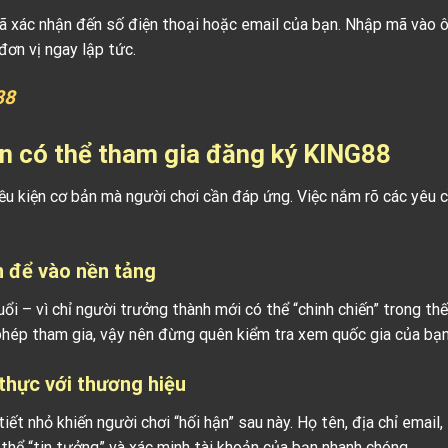
mã xác nhận đến số điện thoại hoặc email của bạn. Nhập mã vào ô
đơn vị ngay lập tức.
88
ạn có thể tham gia đăng ký KING88
iều kiện cơ bản mà người chơi cần đáp ứng. Việc nắm rõ các yêu c
n để vào nền tảng
i – vì chỉ người trưởng thành mới có thể “chinh chiến” trong th
phép tham gia, vậy nên đừng quên kiểm tra xem quốc gia của bạ
 thực với thương hiệu
iết nhỏ khiến người chơi “hối hận” sau này. Họ tên, địa chỉ email,
ó thể “tin tưởng” và xác minh tài khoản của bạn nhanh chóng.