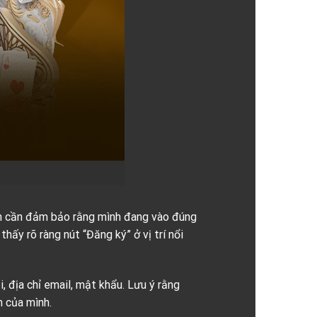
Bạn cần đảm bảo rằng mình đang vào đúng
hấy rõ ràng nút “Đăng ký” ở vị trí nổi
, địa chỉ email, mật khẩu. Lưu ý rằng
n của mình.