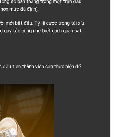
o tổng số bàn thắng trong một trận đấu
 hơn mức đã định).
ời mới bắt đầu. Tỷ lệ cược trong tài xỉu
rõ quy tắc cũng như biết cách quan sát,
c đầu tiên thành viên cần thực hiện để