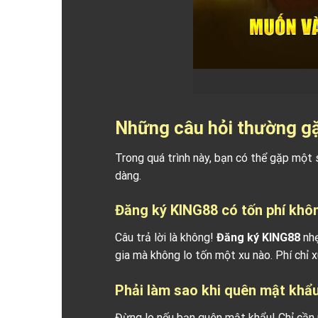
Những câu hỏi thường g
Trong quá trình này, bạn có thể gặp một 
dàng.
Đăng ký KING88 có tốn phí khô
Câu trả lời là không!
Đăng ký KING88
nhẹ
gia mà không lo tốn một xu nào. Phí chỉ x
Phải làm sao khi quên mật khẩ
Đừng lo nếu bạn quên mật khẩu! Chỉ cần 