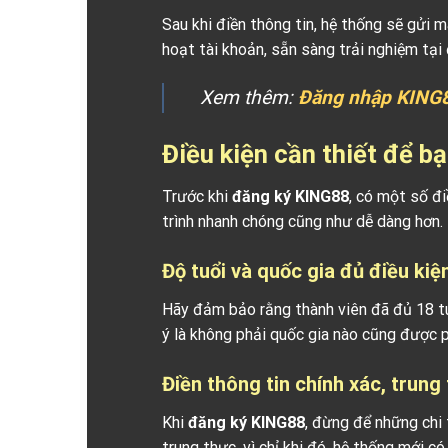
Sau khi điền thông tin, hệ thống sẽ gửi 
hoạt tài khoản, sẵn sàng trải nghiệm tại 
Xem thêm:
Đăng nhập KING
Điều kiện cần thiết để b
Trước khi
đăng ký KING88
, có một số đ
trình nhanh chóng cũng như dễ dàng hơn.
Độ tuổi và quốc gia đủ điều kiệ
Hãy đảm bảo rằng thành viên đã đủ 18 tuổ
ý là không phải quốc gia nào cũng được 
Điền thông tin chính xác, trung
Khi
đăng ký KING88
, đừng để những chi t
trung thực, vì chỉ khi đó, hệ thống mới c