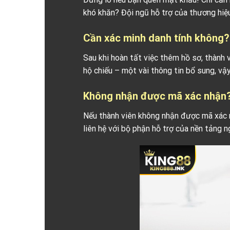
khó khăn? Đội ngũ hỗ trợ của thương hiệ
Cần xác minh danh tính không?
Sau khi hoàn tất việc thêm hồ sơ, thành
hộ chiếu – một vài thông tin bổ sung, vậ
Không nhận được mã xác nhận
Nếu thành viên không nhận được mã xác n
liên hệ với bộ phận hỗ trợ của nền tảng n