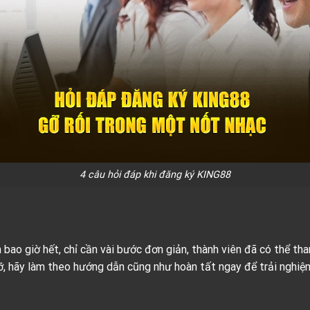
4 câu hỏi đáp khi đăng ký KING88
bao giờ hết, chỉ cần vài bước đơn giản, thành viên đã có thể tha
ỡ, hãy làm theo hướng dẫn cũng như hoàn tất ngay để trải nghiệm