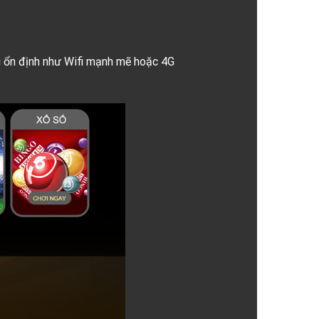
ng ổn định như Wifi mạnh mẽ hoặc 4G