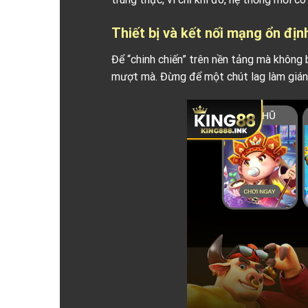
Thiết bị và kết nối mạng ổn đị
Để “chinh chiến” trên nền tảng mà không 
mượt mà. Đừng để một chút lag làm gián 