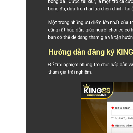
bóng đá. “Cược tài xỉu”, là một trò cá c
bóng đá, dựa trên hai lựa chọn chính: tà
Một trong những ưu điểm lớn nhất của trò 
cũng rất hấp dẫn, giúp người chơi có cơ 
bạn có thể dễ dàng tham gia và tận hưởng
Hướng dẫn đăng ký KING8
Để trải nghiệm những trò chơi hấp dẫn và
tham gia trải nghiệm.