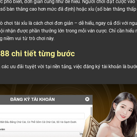
ược phổ biến, đơn giản cũng như dễ hiểu. Người chơi đặt cược và
i (số bàn thắng cao hơn mức đã định) hoặc xỉu (số bàn thắng thấp
chơi tài xỉu là cách chơi đơn giản – dễ hiểu, ngay cả đối với ngư
hội nhận được phần thưởng lớn trong mỗi ván cược. Chỉ cần hiểu 
 niềm vui từ trò chơi này.
8 chi tiết từng bước
 các ưu đãi tuyệt vời tại nền tảng, việc đăng ký tài khoản là bướ