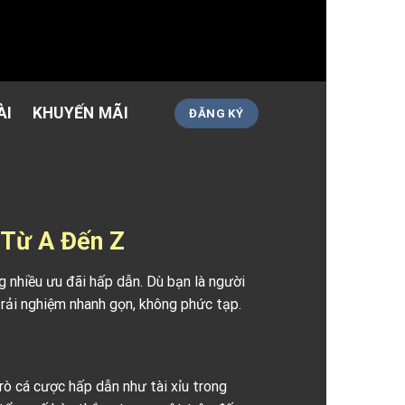
ÀI
KHUYẾN MÃI
ĐĂNG KÝ
 Từ A Đến Z
g nhiều ưu đãi hấp dẫn. Dù bạn là người
trải nghiệm nhanh gọn, không phức tạp.
rò cá cược hấp dẫn như tài xỉu trong