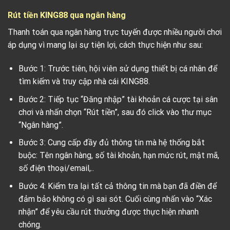
Rút tiền KING88 qua ngân hàng
Thanh toán qua ngân hàng trực tuyến được nhiều người chơi
áp dụng vì mang lại sự tiện lợi, cách thực hiện như sau:
Bước 1: Trước tiên, hội viên sử dụng thiết bị cá nhân để
tìm kiếm và truy cập nhà cái KING88.
Bước 2: Tiếp tục “Đăng nhập” tài khoản cá cược tại sân
chơi và nhấn chọn “Rút tiền”, sau đó click vào thư mục
“Ngân hàng”.
Bước 3: Cung cấp đầy đủ thông tin mà hệ thống bắt
buộc: Tên ngân hàng, số tài khoản, hạn mức rút, mật mã,
số điện thoại/email,..
Bước 4: Kiểm tra lại tất cả thông tin mà bạn đã điền để
đảm bảo không có gì sai sót. Cuối cùng nhấn vào “Xác
nhận” để yêu cầu rút thưởng được thực hiện nhanh
chóng.