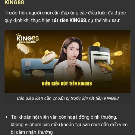
KING88
Trước tiên, người chơi cần đáp ứng các điều kiện đã được
quy định khi thực hiện
rút tiền KING88
, cụ thể như sau:
Các điều kiện cần chuẩn bị trước khi rút tiền KING88
Tài khoản hội viên vẫn còn hoạt động bình thường,
không vi phạm các điều khoản tại sân chơi dẫn đến việc
bị cấm nhận thưởng.