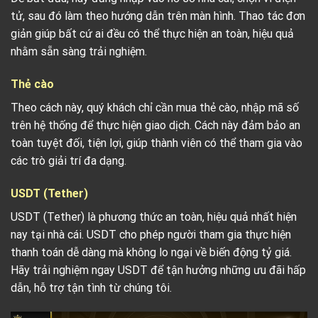
tử, sau đó làm theo hướng dẫn trên màn hình. Thao tác đơn
giản giúp bất cứ ai đều có thể thực hiện an toàn, hiệu quả
nhằm sẵn sàng trải nghiệm.
Thẻ cào
Theo cách này, quý khách chỉ cần mua thẻ cào, nhập mã số
trên hệ thống để thực hiện giao dịch. Cách này đảm bảo an
toàn tuyệt đối, tiện lợi, giúp thành viên có thể tham gia vào
các trò giải trí đa dạng.
USDT (Tether)
USDT (Tether) là phương thức an toàn, hiệu quả nhất hiện
nay tại nhà cái. USDT cho phép người tham gia thực hiện
thanh toán dễ dàng mà không lo ngại về biến động tỷ giá.
Hãy trải nghiệm ngay USDT để tận hưởng những ưu đãi hấp
dẫn, hỗ trợ tận tình từ chúng tôi.