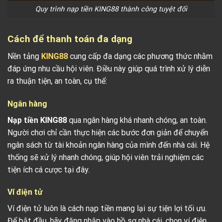
Quy trình nạp tiền KING88 thành công tuyệt đối
Cách để thanh toán đa dạng
Nền tảng
KING88
cung cấp đa dạng các phương thức nhằm
đáp ứng nhu cầu hội viên. Điều này giúp quá trình xử lý diễn
ra thuận tiện, an toàn, cụ thể:
Ngân hàng
Nạp tiền KING88
qua ngân hàng khá nhanh chóng, an toàn.
Người chơi chỉ cần thực hiện các bước đơn giản để chuyển
ngân sách từ tài khoản ngân hàng của mình đến nhà cái. Hệ
thống sẽ xử lý nhanh chóng, giúp hội viên trải nghiệm các
tiện ích cá cược tại đây.
Ví điện tử
Ví điện tử luôn là cách nạp tiền mang lại sự tiện lợi tối ưu.
Để bắt đầu, hãy đăng nhập vào hồ sơ nhà cái, chọn ví điện