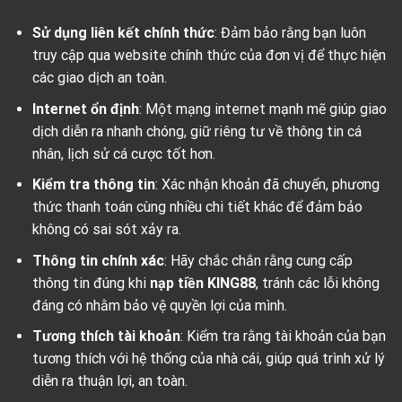
Sử dụng liên kết chính thức
: Đảm bảo rằng bạn luôn
truy cập qua website chính thức của đơn vị để thực hiện
các giao dịch an toàn.
Internet ổn định
: Một mạng internet mạnh mẽ giúp giao
dịch diễn ra nhanh chóng, giữ riêng tư về thông tin cá
nhân, lịch sử cá cược tốt hơn.
Kiểm tra thông tin
: Xác nhận khoản đã chuyển, phương
thức thanh toán cùng nhiều chi tiết khác để đảm bảo
không có sai sót xảy ra.
Thông tin chính xác
: Hãy chắc chắn rằng cung cấp
thông tin đúng khi
nạp tiền KING88
, tránh các lỗi không
đáng có nhằm bảo vệ quyền lợi của mình.
Tương thích tài khoản
: Kiểm tra rằng tài khoản của bạn
tương thích với hệ thống của nhà cái, giúp quá trình xử lý
diễn ra thuận lợi, an toàn.