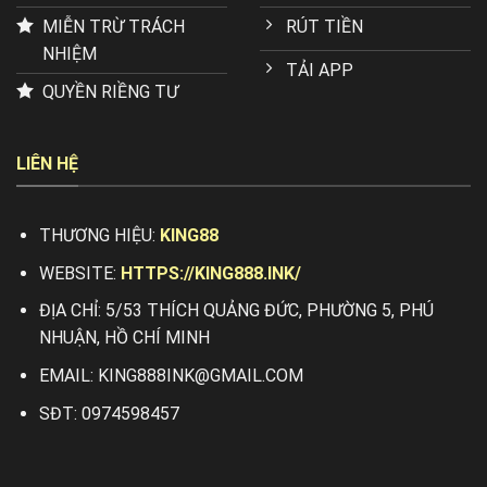
MIỄN TRỪ TRÁCH
RÚT TIỀN
NHIỆM
TẢI APP
QUYỀN RIỀNG TƯ
LIÊN HỆ
THƯƠNG HIỆU:
KING88
WEBSITE:
HTTPS://KING888.INK/
ĐỊA CHỈ: 5/53 THÍCH QUẢNG ĐỨC, PHƯỜNG 5, PHÚ
NHUẬN, HỒ CHÍ MINH
EMAIL:
KING888INK@GMAIL.COM
SĐT:
0974598457