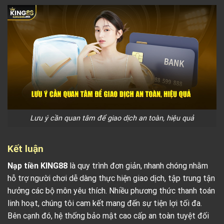
Lưu ý cần quan tâm để giao dịch an toàn, hiệu quả
Kết luận
Nạp tiền KING88
là quy trình đơn giản, nhanh chóng nhằm
hỗ trợ người chơi dễ dàng thực hiện giao dịch, tập trung tận
hưởng các bộ môn yêu thích. Nhiều phương thức thanh toán
linh hoạt, chúng tôi cam kết mang đến sự tiện lợi tối đa.
Bên cạnh đó, hệ thống bảo mật cao cấp an toàn tuyệt đối