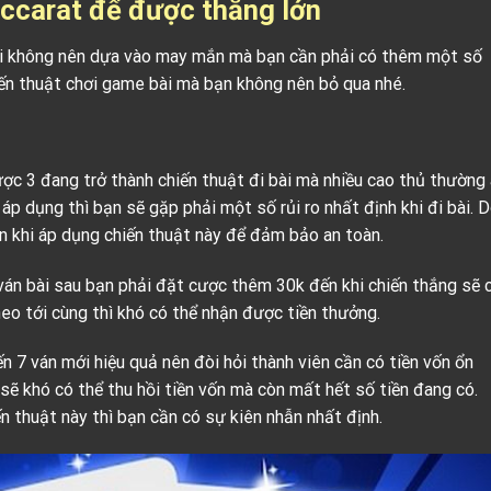
ccarat để được thắng lớn
ơi không nên dựa vào may mắn mà bạn cần phải có thêm một số
iến thuật chơi game bài mà bạn không nên bỏ qua nhé.
ợc 3 đang trở thành chiến thuật đi bài mà nhiều cao thủ thường
áp dụng thì bạn sẽ gặp phải một số rủi ro nhất định khi đi bài. 
ận khi áp dụng chiến thuật này để đảm bảo an toàn.
ván bài sau bạn phải đặt cược thêm 30k đến khi chiến thắng sẽ 
eo tới cùng thì khó có thể nhận được tiền thưởng.
 7 ván mới hiệu quả nên đòi hỏi thành viên cần có tiền vốn ổn
sẽ khó có thể thu hồi tiền vốn mà còn mất hết số tiền đang có.
n thuật này thì bạn cần có sự kiên nhẫn nhất định.