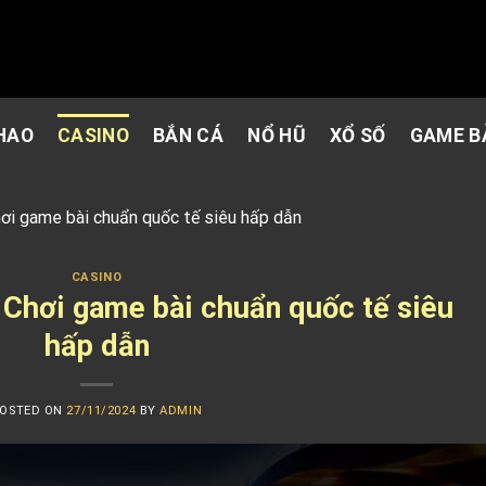
HAO
CASINO
BẮN CÁ
NỔ HŨ
XỔ SỐ
GAME B
ơi game bài chuẩn quốc tế siêu hấp dẫn
CASINO
Chơi game bài chuẩn quốc tế siêu
hấp dẫn
OSTED ON
27/11/2024
BY
ADMIN